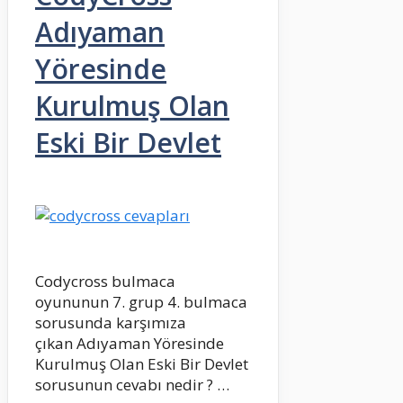
Adıyaman
Yöresinde
Kurulmuş Olan
Eski Bir Devlet
Codycross bulmaca
oyununun 7. grup 4. bulmaca
sorusunda karşımıza
çıkan Adıyaman Yöresinde
Kurulmuş Olan Eski Bir Devlet
sorusunun cevabı nedir ? …