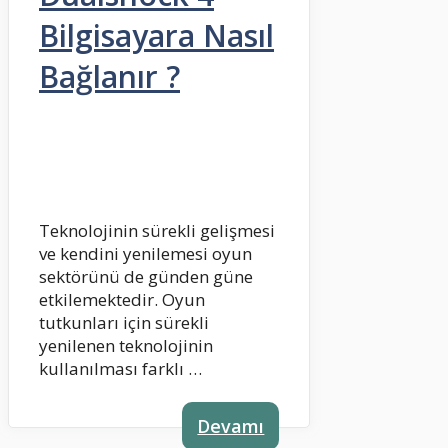
Bilgisayara Nasıl
Bağlanır ?
Teknolojinin sürekli gelişmesi
ve kendini yenilemesi oyun
sektörünü de günden güne
etkilemektedir. Oyun
tutkunları için sürekli
yenilenen teknolojinin
kullanılması farklı …
Devamı