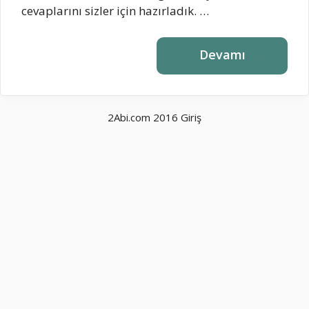
cevaplarını sizler için hazırladık. …
Devamı
2Abi.com 2016
Giriş