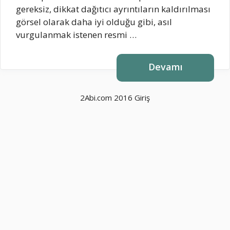
gereksiz, dikkat dağıtıcı ayrıntıların kaldırılması
görsel olarak daha iyi olduğu gibi, asıl
vurgulanmak istenen resmi …
Devamı
2Abi.com 2016
Giriş