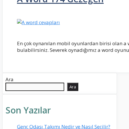
En çok oynanılan mobil oyunlardan birisi olan a
bulabilirsiniz. Severek oynadığımız a word oyunu
Ara
Ara
Son Yazılar
Genç Odası Takımı Nedir ve Nasıl Seçilir?