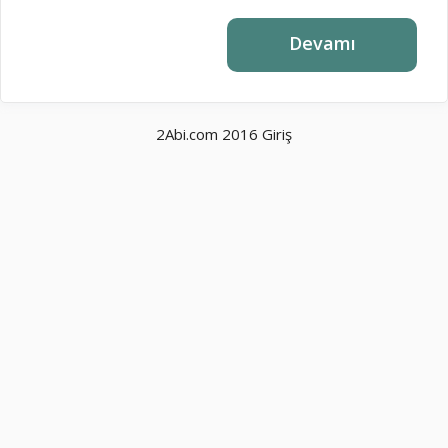
Devamı
2Abi.com 2016
Giriş