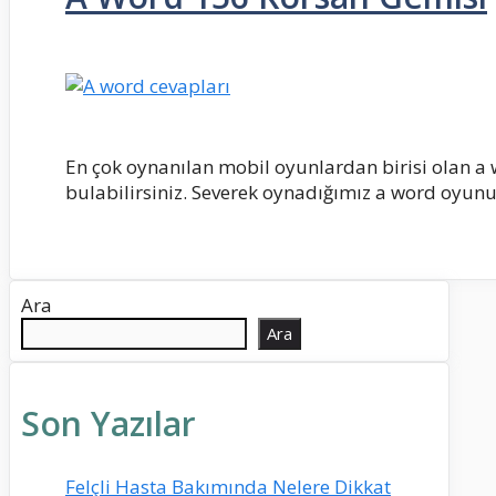
En çok oynanılan mobil oyunlardan birisi olan a
bulabilirsiniz. Severek oynadığımız a word oyunu
Ara
Ara
Son Yazılar
Felçli Hasta Bakımında Nelere Dikkat