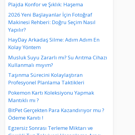
Plajda Konfor ve Şıklık: Haşema
2026 Yeni Başlayanlar İçin Fotoğraf
Makinesi Rehberi: Doğru Seçim Nasıl
Yapılır?
HayDay Arkadaş Silme: Adım Adım En
Kolay Yöntem
Musluk Suyu Zararlı mı? Su Arıtma Cihazı
Kullanmalı mıyım?
Taşınma Sürecini Kolaylaştıran
Profesyonel Planlama Taktikleri
Pokemon Kartı Koleksiyonu Yapmak
Mantıklı mı ?
BitPet Gerçekten Para Kazandırıyor mu ?
Ödeme Kanıtı !
Egzersiz Sonrası Terleme Miktarı ve