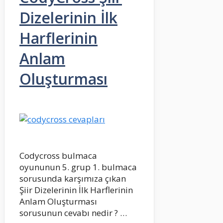
Dizelerinin İlk
Harflerinin
Anlam
Oluşturması
Codycross bulmaca
oyununun 5. grup 1. bulmaca
sorusunda karşımıza çıkan
Şiir Dizelerinin İlk Harflerinin
Anlam Oluşturması
sorusunun cevabı nedir ? …