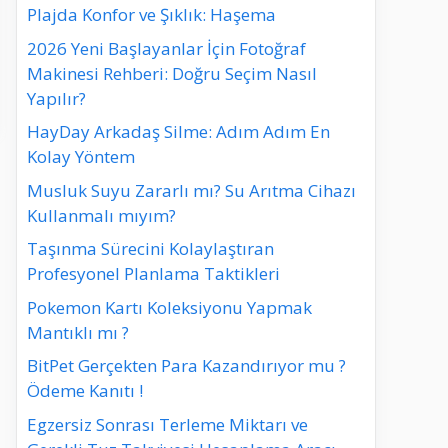
Plajda Konfor ve Şıklık: Haşema
2026 Yeni Başlayanlar İçin Fotoğraf
Makinesi Rehberi: Doğru Seçim Nasıl
Yapılır?
HayDay Arkadaş Silme: Adım Adım En
Kolay Yöntem
Musluk Suyu Zararlı mı? Su Arıtma Cihazı
Kullanmalı mıyım?
Taşınma Sürecini Kolaylaştıran
Profesyonel Planlama Taktikleri
Pokemon Kartı Koleksiyonu Yapmak
Mantıklı mı ?
BitPet Gerçekten Para Kazandırıyor mu ?
Ödeme Kanıtı !
Egzersiz Sonrası Terleme Miktarı ve