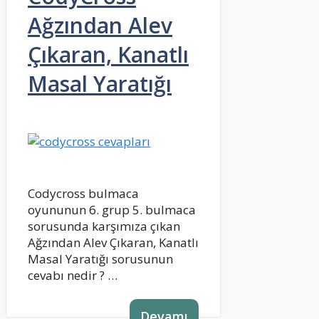
Ağzından Alev
Çıkaran, Kanatlı
Masal Yaratığı
Codycross bulmaca
oyununun 6. grup 5. bulmaca
sorusunda karşımıza çıkan
Ağzından Alev Çıkaran, Kanatlı
Masal Yaratığı sorusunun
cevabı nedir ? …
Devamı