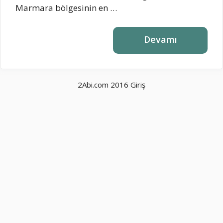
Marmara bölgesinin en …
Devamı
2Abi.com 2016
Giriş