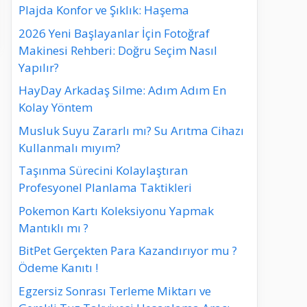
Plajda Konfor ve Şıklık: Haşema
2026 Yeni Başlayanlar İçin Fotoğraf
Makinesi Rehberi: Doğru Seçim Nasıl
Yapılır?
HayDay Arkadaş Silme: Adım Adım En
Kolay Yöntem
Musluk Suyu Zararlı mı? Su Arıtma Cihazı
Kullanmalı mıyım?
Taşınma Sürecini Kolaylaştıran
Profesyonel Planlama Taktikleri
Pokemon Kartı Koleksiyonu Yapmak
Mantıklı mı ?
BitPet Gerçekten Para Kazandırıyor mu ?
Ödeme Kanıtı !
Egzersiz Sonrası Terleme Miktarı ve