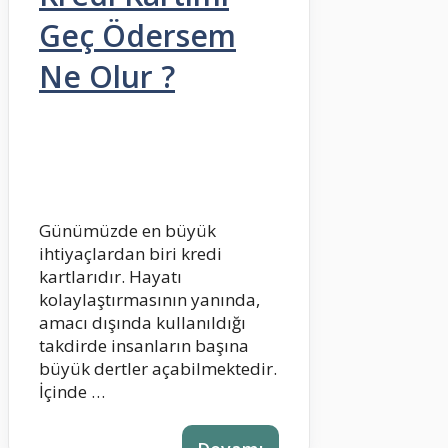
Geç Ödersem
Ne Olur ?
Günümüzde en büyük
ihtiyaçlardan biri kredi
kartlarıdır. Hayatı
kolaylaştırmasının yanında,
amacı dışında kullanıldığı
takdirde insanların başına
büyük dertler açabilmektedir.
İçinde …