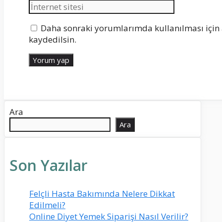
posta
Daha sonraki yorumlarımda kullanılması için 
kaydedilsin.
Ara
Ara
Son Yazılar
Felçli Hasta Bakımında Nelere Dikkat
Edilmeli?
Online Diyet Yemek Siparişi Nasıl Verilir?