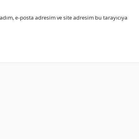
sitesi
adım, e-posta adresim ve site adresim bu tarayıcıya