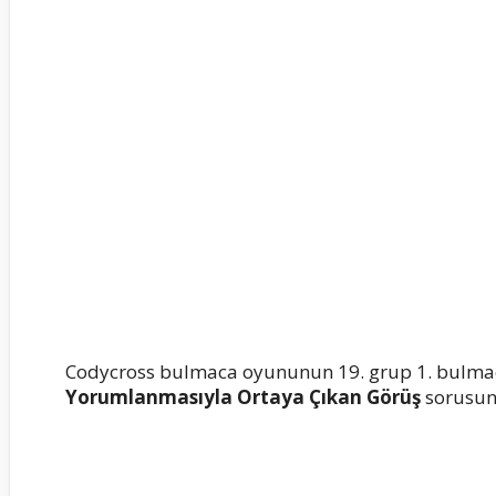
Codycross bulmaca oyununun 19. grup 1. bulma
Yorumlanmasıyla Ortaya Çıkan Görüş
sorusunu